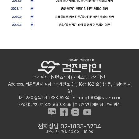
주식회사 라인헬스케어 ( 서비스명 : 검진라인)
Address. 서울특별시 강남구 테헤란로 311, 18층 1821호(역삼동, 아남타워빌
딩)
대표자 이상묵Tel. 1833-6234 | E-mail.gif900@naver.com
사업자등록번호 322-86-03196 |
이용약관
|
개인정보처리방침
전화상담 02-1833-6234
운영시간 : 평일 09:00 ~ 18:00