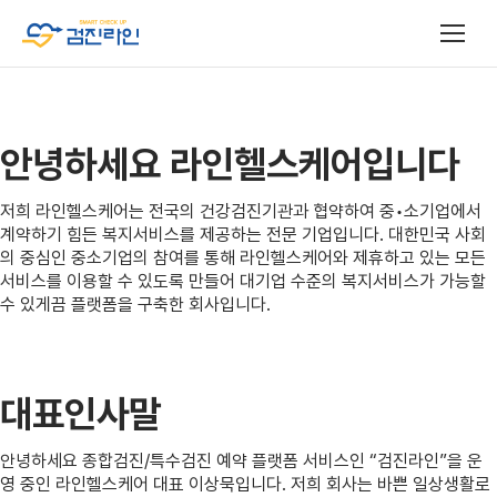
안녕하세요 라인헬스케어입니다
저희 라인헬스케어는 전국의 건강검진기관과 협약하여 중•소기업에서
계약하기 힘든 복지서비스를 제공하는 전문 기업입니다. 대한민국 사회
의 중심인 중소기업의 참여를 통해 라인헬스케어와 제휴하고 있는 모든
서비스를 이용할 수 있도록 만들어 대기업 수준의 복지서비스가 가능할
수 있게끔 플랫폼을 구축한 회사입니다.
대표인사말
안녕하세요 종합검진/특수검진 예약 플랫폼 서비스인 “검진라인”을 운
영 중인 라인헬스케어 대표 이상묵입니다. 저희 회사는 바쁜 일상생활로