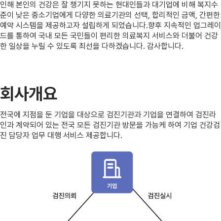
인해 본인의 건강은 잘 챙기지 못하는 현대인들과 대기업에 비해 복지수
준이 낮은 중소기업에게 다양한 의료기관의 선택, 합리적인 금액, 간편한
예약 시스템을 제공하고자 설립하게 되었습니다.향후 지속적인 업그레이
드를 통하여 국내 모든 국민들이 편리한 의료복지 서비스와 더불어 건강
한 일상을 누릴 수 있도록 최선을 다하겠습니다. 감사합니다.
회사개요
전국에 지점을 둔 기업을 대상으로 검진기관과 기업을 연결하여 검진라
인과 계약되어 있는 전국 모든 검진기관 방문을 가능케 하여 기업 건강검
진 담당자 업무 대행 서비스 제공합니다.